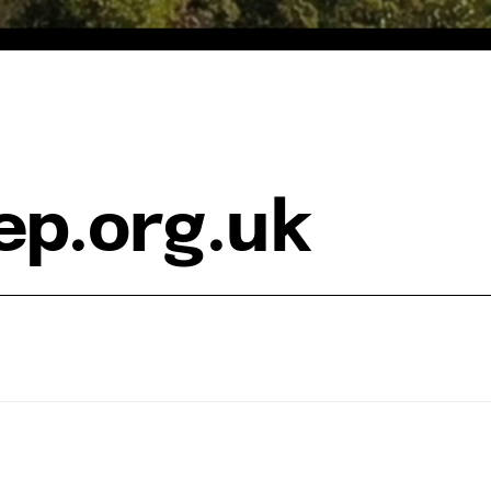
p.org.uk