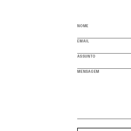
NOME
EMAIL
ASSUNTO
MENSAGEM